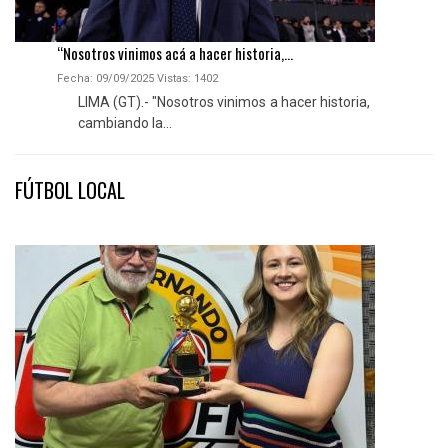
“Nosotros vinimos acá a hacer historia,...
Fecha: 09/09/2025
Vistas:
1402
LIMA (GT).- "Nosotros vinimos a hacer historia,
cambiando la...
FÚTBOL LOCAL