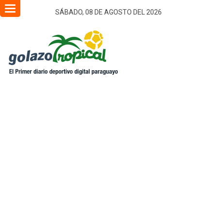
Toggle
SÁBADO, 08 DE AGOSTO DEL 2026
navigation