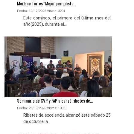
Marlene Torres "Mejor periodista...
Fecha: 10/12/2025
Vistas:
3201
Este domingo, el primero del último mes del
año(2025), durante el...
Seminario de CVP y FAP alcanzó ribetes de...
Fecha: 25/10/2025
Vistas:
1398
Ribetes de excelencia alcanzó este sábado 25
de octubre la...