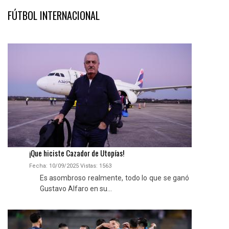
FÚTBOL INTERNACIONAL
¡Que hiciste Cazador de Utopías!
Fecha: 10/09/2025
Vistas:
1563
Es asombroso realmente, todo lo que se ganó
Gustavo Alfaro en su...