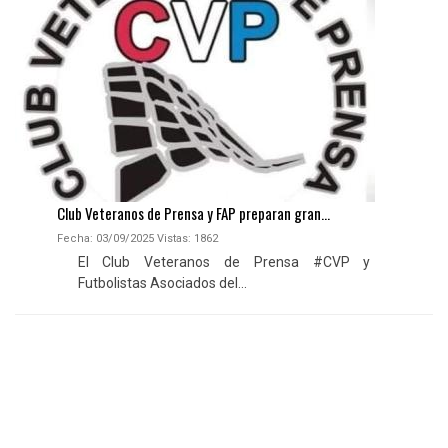
Club Veteranos de Prensa y FAP preparan gran...
Fecha: 03/09/2025
Vistas:
1862
El Club Veteranos de Prensa #CVP y
Futbolistas Asociados del...