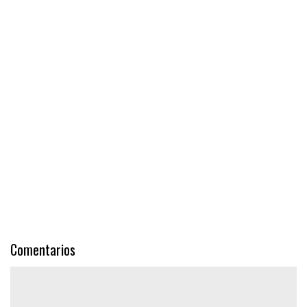
Comentarios