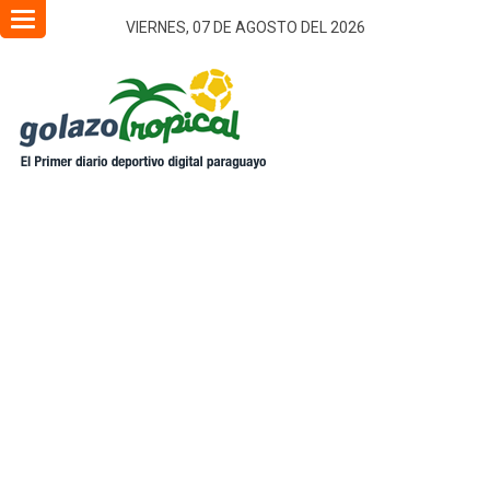
Toggle
VIERNES, 07 DE AGOSTO DEL 2026
navigation