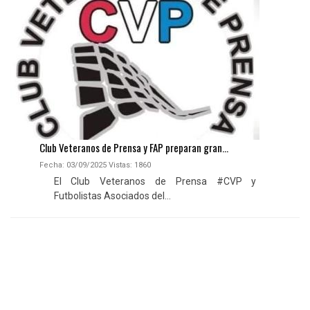
Club Veteranos de Prensa y FAP preparan gran...
Fecha: 03/09/2025
Vistas:
1860
El Club Veteranos de Prensa #CVP y
Futbolistas Asociados del...