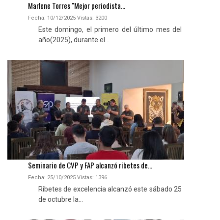
Marlene Torres "Mejor periodista...
Fecha: 10/12/2025
Vistas:
3200
Este domingo, el primero del último mes del
año(2025), durante el...
Seminario de CVP y FAP alcanzó ribetes de...
Fecha: 25/10/2025
Vistas:
1396
Ribetes de excelencia alcanzó este sábado 25
de octubre la...