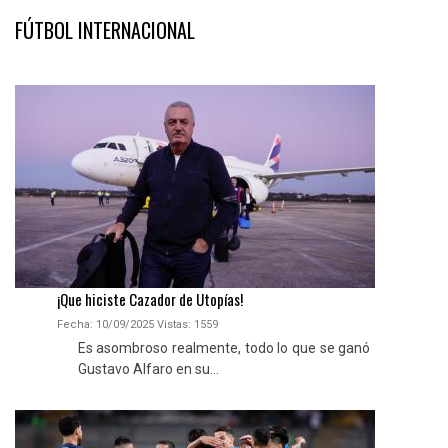
FÚTBOL INTERNACIONAL
¡Que hiciste Cazador de Utopías!
Fecha: 10/09/2025
Vistas:
1559
Es asombroso realmente, todo lo que se ganó
Gustavo Alfaro en su...