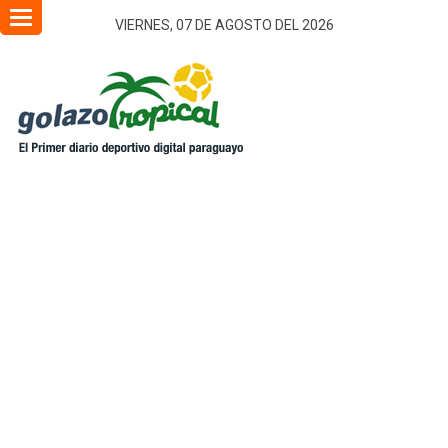
Toggle
VIERNES, 07 DE AGOSTO DEL 2026
navigation